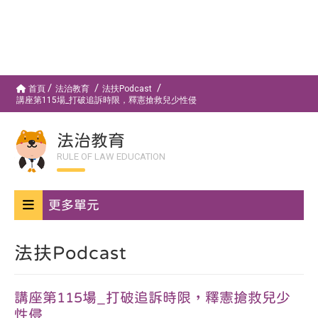
首頁
法治教育
法扶Podcast
講座第115場_打破追訴時限，釋憲搶救兒少性侵
法治教育
RULE OF LAW EDUCATION
更多單元
法扶Podcast
講座第115場_打破追訴時限，釋憲搶救兒少
性侵