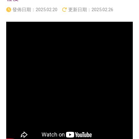
發佈日期：
2025.02.20
更新日期：
2025.02.26