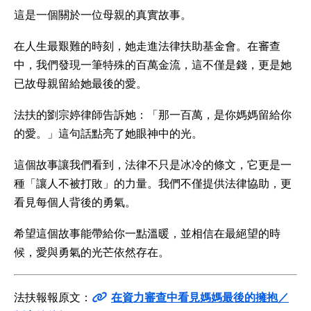
這是一個關於一位母親的真實故事。
在人生最艱難的時刻，她走進法律扶助基金會。在審查
中，我們發現一筆特殊的百萬金流，這不僅是錢，更是她
已故母親留給她最後的愛。
法扶的劉宗婷律師告訴她：「那一百萬，是你媽媽留給你
的愛。」這句話點亮了她眼神中的光。
這個故事讓我們看到，法律不只是冰冷的條文，它更是一
種「讓人不被打敗」的力量。我們不僅提供法律協助，更
看見每個人背後的勇氣。
希望這個故事能帶給你一點溫暖，並相信在最絕望的時
候，愛與勇氣的光芒依然存在。
法扶報報原文：
在資力審查中看見媽媽最後的擁抱／