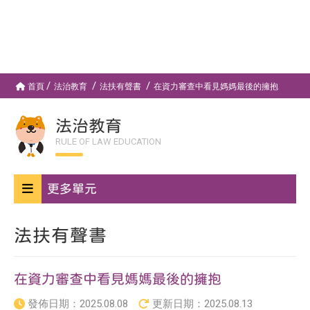
首頁
法治教育
法扶有聲書
在資力審查中看見媽媽最後的擁抱
法治教育
RULE OF LAW EDUCATION
更多單元
法扶有聲書
在資力審查中看見媽媽最後的擁抱
發佈日期：
2025.08.08
更新日期：
2025.08.13