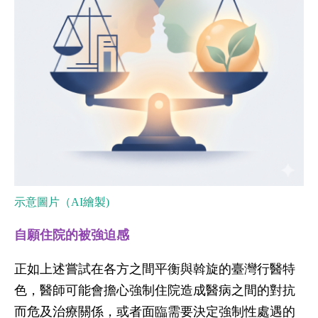
示意圖片（AI繪製)
自願住院的被強迫感
正如上述嘗試在各方之間平衡與斡旋的臺灣行醫特
色，醫師可能會擔心強制住院造成醫病之間的對抗
而危及治療關係，或者面臨需要決定強制性處遇的