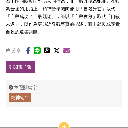
為中性的態度面對病人的行為，並非將其視為犯罪。在較
為合適的用語上，精神醫學傾向使用「自殺身亡」取代
「自殺成功／自殺既遂」，並以「自殺獲救」取代「自殺
未遂」，以作為更貼近客觀事實的描述，而非鼓勵或譴責
自殺的道德判斷。
分享：
訂閱電子報
主題關鍵字：
精神衛生