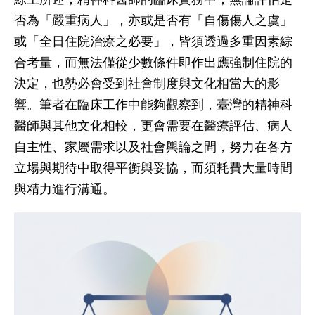
否為「嚴重病人」，亦或是否有「自傷傷人之虞」
或「全日住院治療之必要」，皆須透過多重因素綜
合考量，而無法僅從少數條件即作出應強制住院的
決定，也勢必會受到社會制度與文化相當大的影
響。筆者在臨床工作中能夠觀察到，臺灣的精神科
醫師與其他文化相較，更會需要在醫療評估、病人
自主性、家屬需求以及社會輿論之間，努力在各方
立場與期待中取得平衡與妥協，而須耗費大量時間
與精力進行溝通。