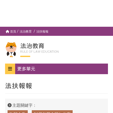
首頁
法治教育
法扶報報
法治教育
RULE OF LAW EDUCATION
更多單元
法扶報報
主題關鍵字：