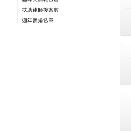
扶助律師接案數
週年表揚名單