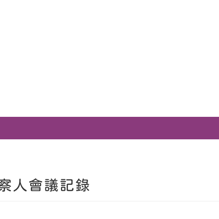
察人會議記錄