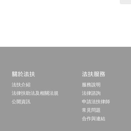
頁
碼
關於法扶
法扶服務
法扶介紹
服務說明
法律扶助法及相關法規
法律諮詢
公開資訊
申請法扶律師
常見問題
合作與連結