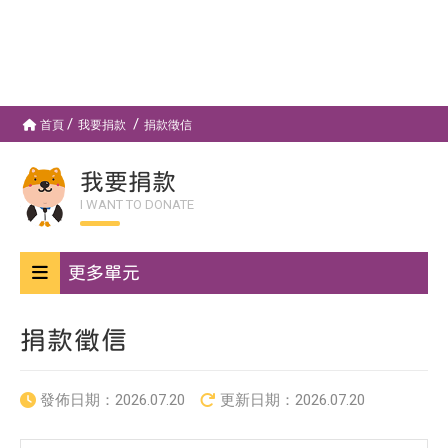
首頁
我要捐款
捐款徵信
我要捐款
I WANT TO DONATE
更多單元
捐款徵信
發佈日期：
2026.07.20
更新日期：
2026.07.20