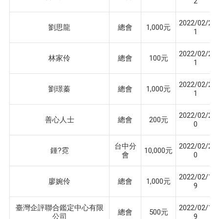
2
2022/02/2
劉思龍
總會
1,000元
1
2022/02/2
林家伶
總會
100元
1
2022/02/2
劉璟蓁
總會
1,000元
1
2022/02/2
善心人士
總會
200元
0
台中分
2022/02/2
鍾?霓
10,000元
會
0
2022/02/1
廖婉伶
總會
1,000元
9
臺灣企評聯合鑑定中心有限
2022/02/1
總會
500元
公司
9