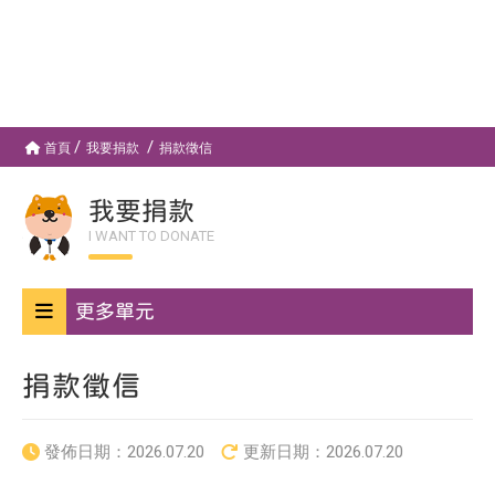
首頁
我要捐款
捐款徵信
我要捐款
I WANT TO DONATE
更多單元
捐款徵信
發佈日期：
2026.07.20
更新日期：
2026.07.20