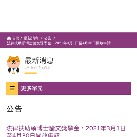
首頁
最新消息
公告
法律扶助碩博士論文獎學金，2021年3月1日至4月30日開放申請
最新消息
LATEST NEWS
更多單元
公告
法律扶助碩博士論文獎學金，2021年3月1日
至4月30日開放申請