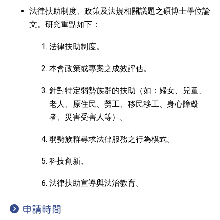
法律扶助制度、政策及法規相關議題之碩博士學位論
文。研究重點如下：
法律扶助制度。
本會政策或專案之成效評估。
針對特定弱勢族群的扶助（如：婦女、兒童、
老人、原住民、勞工、移民移工、身心障礙
者、災害受害人等）。
弱勢族群尋求法律服務之行為模式。
科技創新。
法律扶助宣導與法治教育。
申請時間