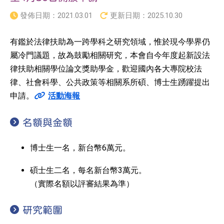
發佈日期：
2021.03.01
更新日期：
2025.10.30
有鑑於法律扶助為一跨學科之研究領域，惟於現今學界仍
屬冷門議題，故為鼓勵相關研究，本會自今年度起新設法
律扶助相關學位論文獎助學金，歡迎國內各大專院校法
律、社會科學、公共政策等相關系所碩、博士生踴躍提出
申請。
活動海報
名額與金額
博士生一名，新台幣6萬元。
碩士生二名，每名新台幣3萬元。
（實際名額以評審結果為準）
研究範圍