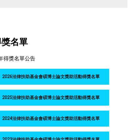
得獎名單
年得獎名單公告
2026法律扶助基金會碩博士論文獎助活動得獎名單
2025法律扶助基金會碩博士論文獎助活動得獎名單
2024法律扶助基金會碩博士論文獎助活動得獎名單
2023法律扶助基金會碩博士論文獎助活動得獎名單