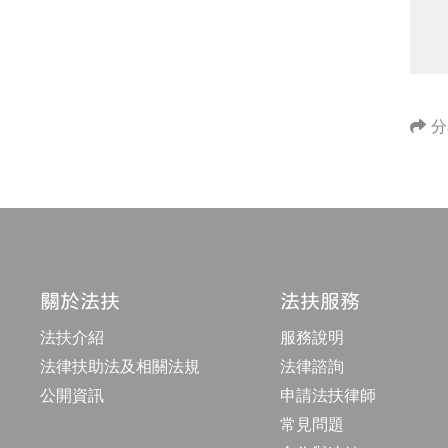
分
關於法扶
法扶服務
法扶介紹
服務說明
法律扶助法及相關法規
法律諮詢
公開資訊
申請法扶律師
常見問題