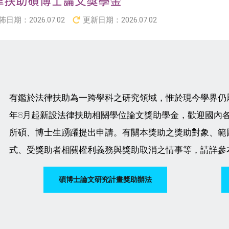
律扶助碩博士論文獎學金
佈日期：
2026.07.02
更新日期：
2026.07.02
有鑑於法律扶助為一跨學科之研究領域，惟於現今學界仍屬
年8月起新設法律扶助相關學位論文獎助學金，歡迎國內
所碩、博士生踴躍提出申請。有關本獎助之獎助對象、範
式、受獎助者相關權利義務與獎助取消之情事等，請詳參
碩博士論文研究計畫獎助辦法