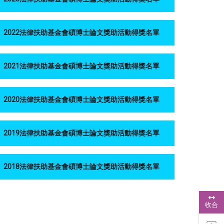
2022法律扶助基金會碩博士論文獎助活動得獎名單
2021法律扶助基金會碩博士論文獎助活動得獎名單
2020法律扶助基金會碩博士論文獎助活動得獎名單
2019法律扶助基金會碩博士論文獎助活動得獎名單
2018法律扶助基金會碩博士論文獎助活動得獎名單
浮
動
收合
功
能