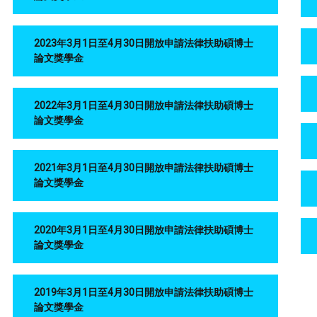
2023年3月1日至4月30日開放申請法律扶助碩博士
論文獎學金
2022年3月1日至4月30日開放申請法律扶助碩博士
論文獎學金
2021年3月1日至4月30日開放申請法律扶助碩博士
論文獎學金
2020年3月1日至4月30日開放申請法律扶助碩博士
論文獎學金
2019年3月1日至4月30日開放申請法律扶助碩博士
論文獎學金