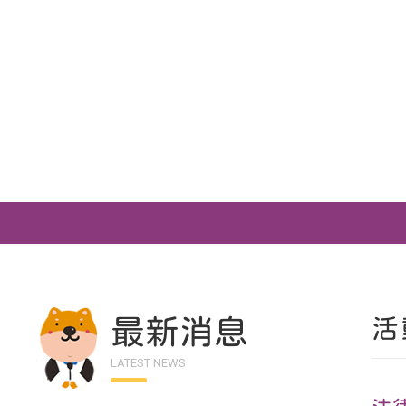
最新消息
活
LATEST NEWS