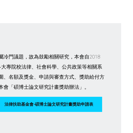
冷門議題，故為鼓勵相關研究，本會自2018
各大專院校法律、社會科學、公共政策等相關系
圍、名額及獎金、申請與審查方式、獎助給付方
本會「碩博士論文研究計畫獎助辦法」。
法律扶助基金會-碩博士論文研究計畫獎助申請表