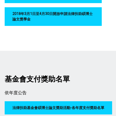
2018年3月1日至4月30日開放申請法律扶助碩博士
論文獎學金
基金會支付獎助名單
依年度公告
法律扶助基金會碩博士論文獎助活動-各年度支付獎助名單