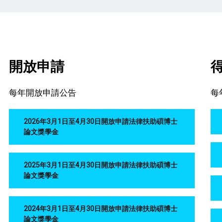
開放申請
每年開放申請公告
每
2026年3月1日至4月30日開放申請法律扶助碩博士
論文獎學金
2025年3月1日至4月30日開放申請法律扶助碩博士
論文獎學金
2024年3月1日至4月30日開放申請法律扶助碩博士
論文獎學金