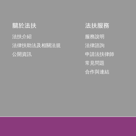
關於法扶
法扶服務
法扶介紹
服務說明
法律扶助法及相關法規
法律諮詢
公開資訊
申請法扶律師
常見問題
合作與連結