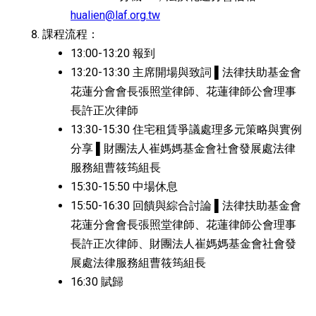
hualien@laf.org.tw
課程流程：
13:00-13:20 報到
13:20-13:30 主席開場與致詞 ▌法律扶助基金會
花蓮分會會長張照堂律師、花蓮律師公會理事
長許正次律師
13:30-15:30 住宅租賃爭議處理多元策略與實例
分享 ▌財團法人崔媽媽基金會社會發展處法律
服務組曹筱筠組長
15:30-15:50 中場休息
15:50-16:30 回饋與綜合討論 ▌法律扶助基金會
花蓮分會會長張照堂律師、花蓮律師公會理事
長許正次律師、財團法人崔媽媽基金會社會發
展處法律服務組曹筱筠組長
16:30 賦歸