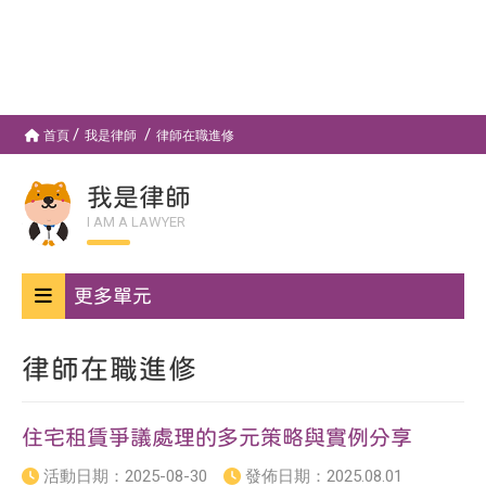
首頁
我是律師
律師在職進修
我是律師
I AM A LAWYER
更多單元
律師在職進修
住宅租賃爭議處理的多元策略與實例分享
活動日期：
2025-08-30
發佈日期：
2025.08.01