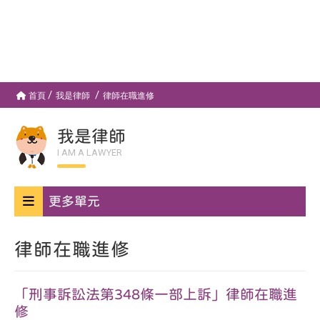
首頁
我是律師
律師在職進修
我是律師
I AM A LAWYER
更多單元
律師在職進修
「刑事訴訟法第348條一部上訴」律師在職進
修