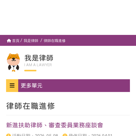
首頁
我是律師
律師在職進修
我是律師
I AM A LAWYER
更多單元
律師在職進修
新進扶助律師、審查委員業務座談會