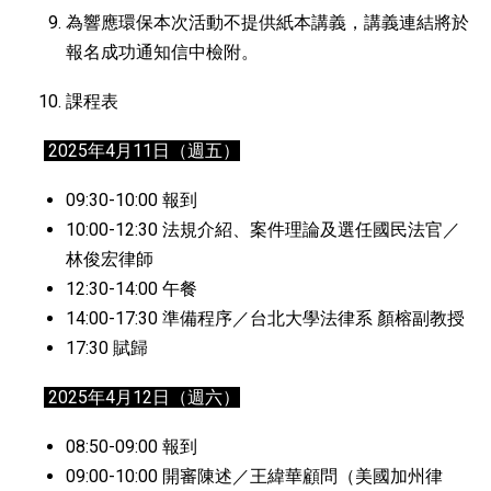
為響應環保本次活動不提供紙本講義，講義連結將於
報名成功通知信中檢附。
課程表
2025年4月11日（週五）
09:30-10:00 報到
10:00-12:30 法規介紹、案件理論及選任國民法官／
林俊宏律師
12:30-14:00 午餐
14:00-17:30 準備程序／台北大學法律系 顏榕副教授
17:30 賦歸
2025年4月12日（週六）
08:50-09:00 報到
09:00-10:00 開審陳述／王緯華顧問（美國加州律