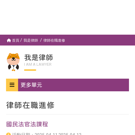
首頁
我是律師
律師在職進修
我是律師
I AM A LAWYER
更多單元
律師在職進修
國民法官法課程