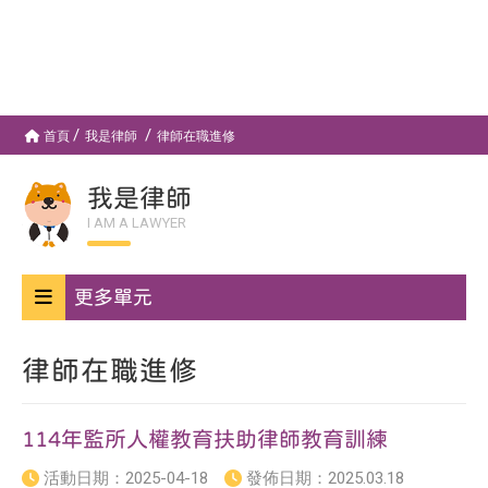
首頁
我是律師
律師在職進修
我是律師
I AM A LAWYER
更多單元
律師在職進修
114年監所人權教育扶助律師教育訓練
活動日期：
2025-04-18
發佈日期：
2025.03.18