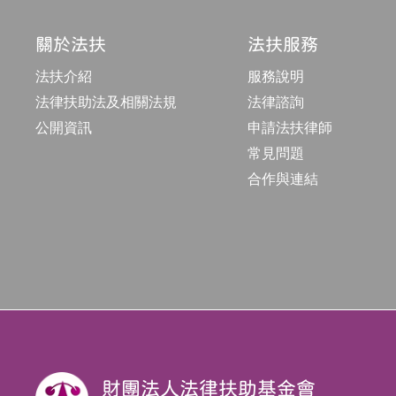
關於法扶
法扶服務
法扶介紹
服務說明
法律扶助法及相關法規
法律諮詢
公開資訊
申請法扶律師
常見問題
合作與連結
財團法人法律扶助基金會