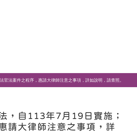
國民法官法案件之程序，惠請大律師注意之事項，詳如說明，請查照。
，自113年7月19日實施；
惠請大律師注意之事項，詳