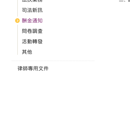
司法新訊
酬金通知
問卷調查
活動轉發
其他
律師專用文件