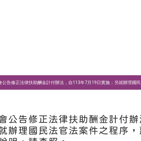
會公告修正法律扶助酬金計付辦法，自113年7月19日實施；另就辦理
會公告修正法律扶助酬金計付辦法
就辦理國民法官法案件之程序，