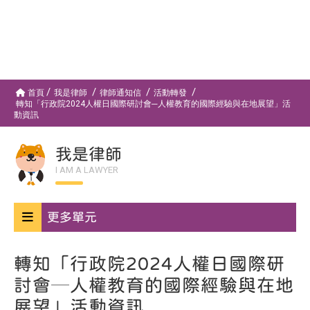
首頁
我是律師
律師通知信
活動轉發
轉知「行政院2024人權日國際研討會─人權教育的國際經驗與在地展望」活
動資訊
我是律師
I AM A LAWYER
更多單元
轉知「行政院2024人權日國際研
討會─人權教育的國際經驗與在地
展望」活動資訊