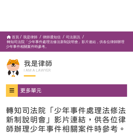
首頁
我是律師
律師通知信
司法新訊
轉知司法院「少年事件處理法修法新制說明會」影片連結，供各位律師辦理
少年事件相關案件時參考。
我是律師
I AM A LAWYER
更多單元
轉知司法院「少年事件處理法修法
新制說明會」影片連結，供各位律
師辦理少年事件相關案件時參考。