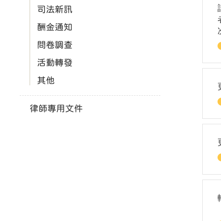
司法新訊
酬金通知
問卷調查
活動轉發
其他
律師專用文件