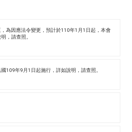
，為因應法令變更，預計於110年1月1日起，本會
說明，請查照。
國109年9月1日起施行，詳如說明，請查照。