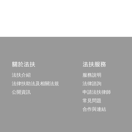
頁
碼
關於法扶
法扶服務
法扶介紹
服務說明
法律扶助法及相關法規
法律諮詢
公開資訊
申請法扶律師
常見問題
合作與連結